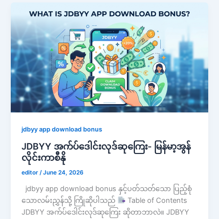
jdbyy app download bonus
JDBYY အက်ပ်ဒေါင်းလုဒ်ဆုကြေး- မြန်မာ့အွန်
လိုင်းကာစီနို
editor
/
June 24, 2026
jdbyy app download bonus နှင့်ပတ်သတ်သော ပြည့်စုံ
သောလမ်းညွှန်သို့ ကြိုဆိုပါသည်
Table of Contents
JDBYY အက်ပ်ဒေါင်းလုဒ်ဆုကြေး ဆိုတာဘာလဲ။ JDBYY